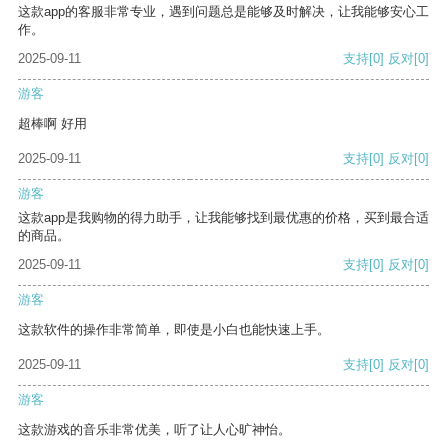
这款app的客服非常专业，遇到问题总是能够及时解决，让我能够安心工
作。
2025-09-11
支持
[0]
反对
[0]
游客
超棒啊 好用
2025-09-11
支持
[0]
反对
[0]
游客
这款app是我购物的得力助手，让我能够找到最优惠的价格，买到最合适
的商品。
2025-09-11
支持
[0]
反对
[0]
游客
这款软件的操作非常简单，即使是小白也能快速上手。
2025-09-11
支持
[0]
反对
[0]
游客
这款游戏的音乐非常优美，听了让人心旷神怡。