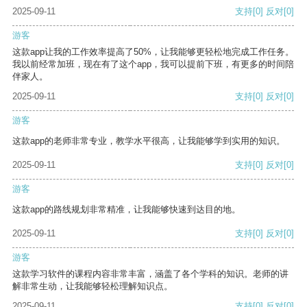
2025-09-11
支持
[0]
反对
[0]
游客
这款app让我的工作效率提高了50%，让我能够更轻松地完成工作任务。
我以前经常加班，现在有了这个app，我可以提前下班，有更多的时间陪
伴家人。
2025-09-11
支持
[0]
反对
[0]
游客
这款app的老师非常专业，教学水平很高，让我能够学到实用的知识。
2025-09-11
支持
[0]
反对
[0]
游客
这款app的路线规划非常精准，让我能够快速到达目的地。
2025-09-11
支持
[0]
反对
[0]
游客
这款学习软件的课程内容非常丰富，涵盖了各个学科的知识。老师的讲
解非常生动，让我能够轻松理解知识点。
2025-09-11
支持
[0]
反对
[0]