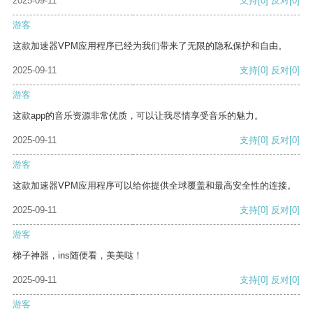
2025-09-11
支持
[0]
反对
[0]
游客
这款加速器VPM应用程序已经为我们带来了无限的隐私保护和自由。
2025-09-11
支持
[0]
反对
[0]
游客
这款app的音乐资源非常优质，可以让我尽情享受音乐的魅力。
2025-09-11
支持
[0]
反对
[0]
游客
这款加速器VPM应用程序可以给你提供全球覆盖和最高安全性的连接。
2025-09-11
支持
[0]
反对
[0]
游客
梯子神器，ins随便看，美美哒！
2025-09-11
支持
[0]
反对
[0]
游客