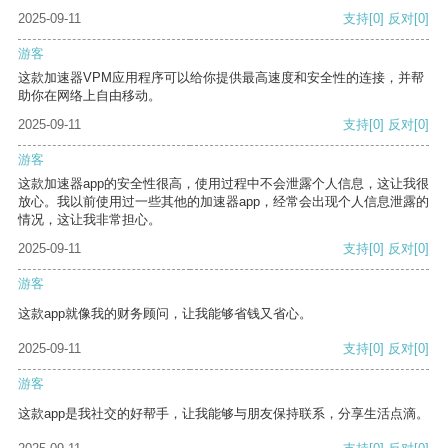
2025-09-11
支持
[0]
反对
[0]
游客
这款加速器VPM应用程序可以给你提供最高速度和安全性的连接，并帮
助你在网络上自由移动。
2025-09-11
支持
[0]
反对
[0]
游客
这款加速器app的安全性很高，使用过程中不会泄露个人信息，这让我很
放心。我以前使用过一些其他的加速器app，经常会出现个人信息泄露的
情况，这让我非常担心。
2025-09-11
支持
[0]
反对
[0]
游客
这款app就像我的财务顾问，让我能够省钱又省心。
2025-09-11
支持
[0]
反对
[0]
游客
这款app是我社交的好帮手，让我能够与朋友保持联系，分享生活点滴。