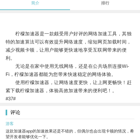
简介
排行
柠檬加速器是一款颇受用户好评的网络加速工具，其独
特的加速算法可以有效提升网络速度，缩短网页加载时间，
减少视频卡顿，让用户能够更快速地享受互联网带来的便
利。
无论是在家中使用无线网络，还是在公共场所连接Wi-
Fi，柠檬加速器都能为您带来快速稳定的网络体验。
使用柠檬加速器，让网络速度更快，让上网更畅快！赶
紧下载柠檬加速器，体验高效加速带来的便利吧！。
#37#
评论
游客
这款加速器app的加速效果还是不错的，但偶尔也会出现卡顿的情况，希
望开发者能够优化一下。