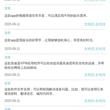
游客
这款app的视频资源非常丰富，可以满足我不同的娱乐需求。
2025-09-11
支持
[0]
反对
[0]
游客
这款app是我娱乐的好帮手，让我能够放松身心，享受美好时光。
2025-09-11
支持
[0]
反对
[0]
游客
这款加速器VPM应用程序可以给你提供最高速度和安全性的连接，并帮
助你在网络上自由移动。
2025-09-11
支持
[0]
反对
[0]
游客
这款软件非常实用，可以帮助我解决很多问题。比如，我可以使用它来
查找资料、翻译语言、编写代码等。
2025-09-11
支持
[0]
反对
[0]
游客