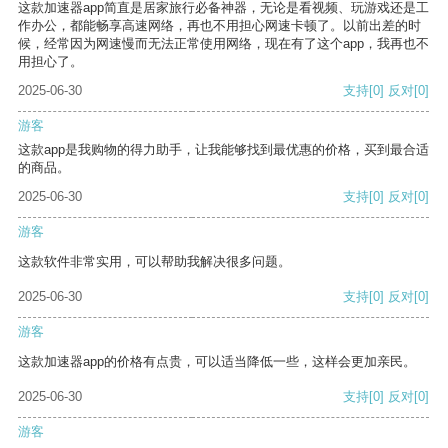
这款加速器app简直是居家旅行必备神器，无论是看视频、玩游戏还是工
作办公，都能畅享高速网络，再也不用担心网速卡顿了。以前出差的时
候，经常因为网速慢而无法正常使用网络，现在有了这个app，我再也不
用担心了。
2025-06-30
支持
[0]
反对
[0]
游客
这款app是我购物的得力助手，让我能够找到最优惠的价格，买到最合适
的商品。
2025-06-30
支持
[0]
反对
[0]
游客
这款软件非常实用，可以帮助我解决很多问题。
2025-06-30
支持
[0]
反对
[0]
游客
这款加速器app的价格有点贵，可以适当降低一些，这样会更加亲民。
2025-06-30
支持
[0]
反对
[0]
游客