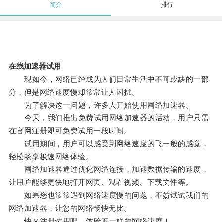
简介
排行
在线加速器试用
现如今，网络已经成为人们日常生活中不可或缺的一部
分，但是网络速度慢却常常让人困扰。
为了解决这一问题，许多人开始使用网络加速器。
今天，我们推出免费试用网络加速器的活动，用户只需
在官网注册即可免费试用一段时间。
试用期间，用户可以感受到网络速度的飞一般的感觉，
轻松畅享极速网络体验。
网络加速器通过优化网络连接，加速数据传输的速度，
让用户能够更快地打开网页、观看视频、下载文件等。
如果您也常常遇到网络速度慢的问题，不妨试试我们的
网络加速器，让您的网络畅快无比。
快来注册试用吧，体验不一样的网络速度！。