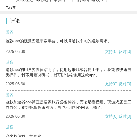
#37#
评论
游客
这款app的视频资源非常丰富，可以满足我不同的娱乐需求。
2025-06-30
支持
[0]
反对
[0]
游客
这款app的用户界面简洁明了，使用起来非常容易上手，让我能够快速熟
悉操作。我不用看说明书，就可以轻松使用这款app。
2025-06-30
支持
[0]
反对
[0]
游客
这款加速器app简直是居家旅行必备神器，无论是看视频、玩游戏还是工
作办公，都能畅享高速网络，再也不用担心网速卡顿了。
2025-06-30
支持
[0]
反对
[0]
游客
这个软件我非常喜欢