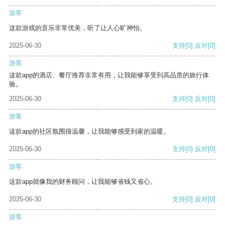
游客
这款游戏的音乐非常优美，听了让人心旷神怡。
2025-06-30
支持
[0]
反对
[0]
游客
这款app的酒店、餐厅推荐非常有用，让我能够享受到高品质的旅行体
验。
2025-06-30
支持
[0]
反对
[0]
游客
这款app的社区氛围很温馨，让我能够感受到家的温暖。
2025-06-30
支持
[0]
反对
[0]
游客
这款app就像我的财务顾问，让我能够省钱又省心。
2025-06-30
支持
[0]
反对
[0]
游客