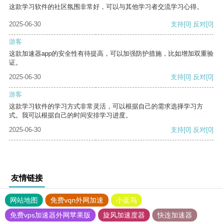
这款学习软件的社区氛围非常好，可以与其他学习者交流学习心得。
2025-06-30
支持
[0]
反对
[0]
游客
这款加速器app的安全性有待提高，可以加强防护措施，比如增加双重验
证。
2025-06-30
支持
[0]
反对
[0]
游客
这款学习软件的学习方式非常灵活，可以根据自己的需求选择学习方
式。我可以根据自己的时间安排学习进度。
2025-06-30
支持
[0]
反对
[0]
友情链接
网站地图
免费vqn外网加速
小蓝鸟
免费vps加速器外网苹果版
旋风加速度器
快连加速器