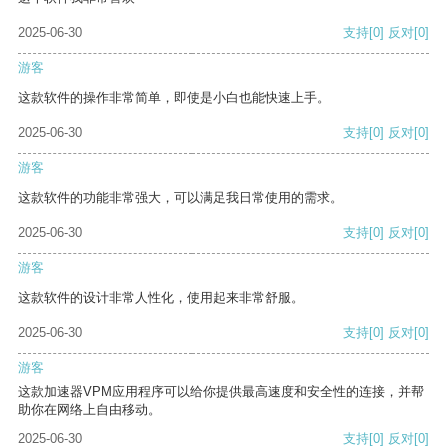
2025-06-30
支持
[0]
反对
[0]
游客
这款软件的操作非常简单，即使是小白也能快速上手。
2025-06-30
支持
[0]
反对
[0]
游客
这款软件的功能非常强大，可以满足我日常使用的需求。
2025-06-30
支持
[0]
反对
[0]
游客
这款软件的设计非常人性化，使用起来非常舒服。
2025-06-30
支持
[0]
反对
[0]
游客
这款加速器VPM应用程序可以给你提供最高速度和安全性的连接，并帮
助你在网络上自由移动。
2025-06-30
支持
[0]
反对
[0]