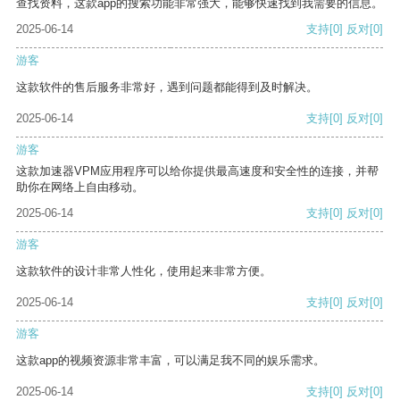
查找资料，这款app的搜索功能非常强大，能够快速找到我需要的信息。
2025-06-14
支持
[0]
反对
[0]
游客
这款软件的售后服务非常好，遇到问题都能得到及时解决。
2025-06-14
支持
[0]
反对
[0]
游客
这款加速器VPM应用程序可以给你提供最高速度和安全性的连接，并帮
助你在网络上自由移动。
2025-06-14
支持
[0]
反对
[0]
游客
这款软件的设计非常人性化，使用起来非常方便。
2025-06-14
支持
[0]
反对
[0]
游客
这款app的视频资源非常丰富，可以满足我不同的娱乐需求。
2025-06-14
支持
[0]
反对
[0]