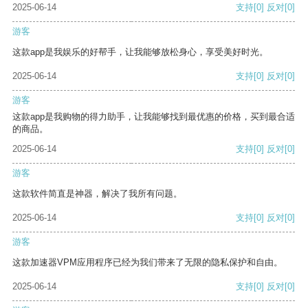
2025-06-14
支持
[0]
反对
[0]
游客
这款app是我娱乐的好帮手，让我能够放松身心，享受美好时光。
2025-06-14
支持
[0]
反对
[0]
游客
这款app是我购物的得力助手，让我能够找到最优惠的价格，买到最合适
的商品。
2025-06-14
支持
[0]
反对
[0]
游客
这款软件简直是神器，解决了我所有问题。
2025-06-14
支持
[0]
反对
[0]
游客
这款加速器VPM应用程序已经为我们带来了无限的隐私保护和自由。
2025-06-14
支持
[0]
反对
[0]