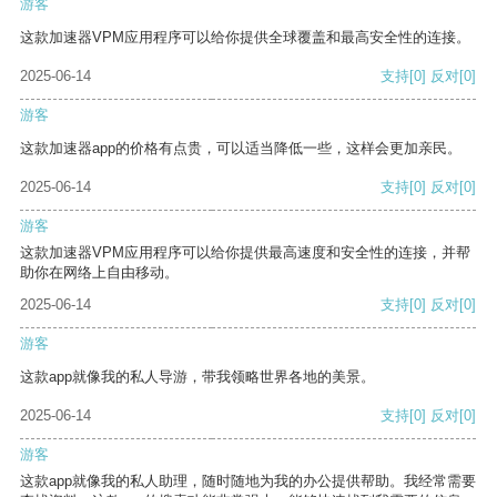
游客
这款加速器VPM应用程序可以给你提供全球覆盖和最高安全性的连接。
2025-06-14
支持
[0]
反对
[0]
游客
这款加速器app的价格有点贵，可以适当降低一些，这样会更加亲民。
2025-06-14
支持
[0]
反对
[0]
游客
这款加速器VPM应用程序可以给你提供最高速度和安全性的连接，并帮
助你在网络上自由移动。
2025-06-14
支持
[0]
反对
[0]
游客
这款app就像我的私人导游，带我领略世界各地的美景。
2025-06-14
支持
[0]
反对
[0]
游客
这款app就像我的私人助理，随时随地为我的办公提供帮助。我经常需要