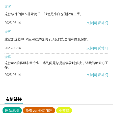
游客
这款软件的操作非常简单，即使是小白也能快速上手。
2025-06-14
支持
[0]
反对
[0]
游客
这款加速器VPM应用程序提供了顶级的安全性和隐私保护。
2025-06-14
支持
[0]
反对
[0]
游客
这款app的客服非常专业，遇到问题总是能够及时解决，让我能够安心工
作。
2025-06-14
支持
[0]
反对
[0]
友情链接
网站地图
免费vqn外网加速
小蓝鸟