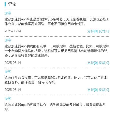
评论
游客
这款加速器app简直是居家旅行必备神器，无论是看视频、玩游戏还是工
作办公，都能畅享高速网络，再也不用担心网速卡顿了。
2025-06-14
支持
[0]
反对
[0]
游客
这款加速器app的功能有点单一，可以增加一些新功能。比如，可以增加
一个自动切换线路的功能，这样就可以根据网络情况自动选择最优的线
路，从而获得更好的加速效果。
2025-06-14
支持
[0]
反对
[0]
游客
这款软件非常实用，可以帮助我解决很多问题。比如，我可以使用它来
查找资料、翻译语言、编写代码等。
2025-06-14
支持
[0]
反对
[0]
游客
这款加速器app的客服很贴心，遇到问题都能及时解决，服务态度非常
好。