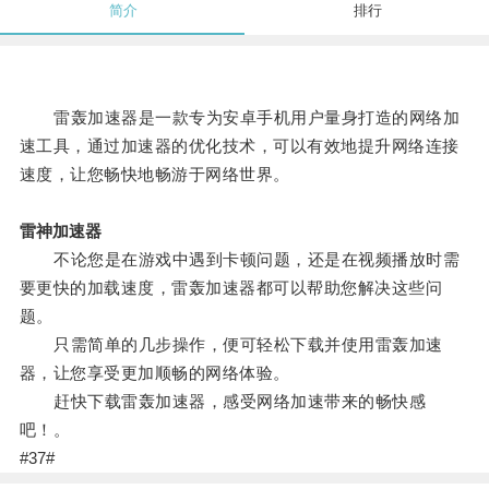
简介
排行
雷轰加速器是一款专为安卓手机用户量身打造的网络加
速工具，通过加速器的优化技术，可以有效地提升网络连接
速度，让您畅快地畅游于网络世界。
雷神加速器
不论您是在游戏中遇到卡顿问题，还是在视频播放时需
要更快的加载速度，雷轰加速器都可以帮助您解决这些问
题。
只需简单的几步操作，便可轻松下载并使用雷轰加速
器，让您享受更加顺畅的网络体验。
赶快下载雷轰加速器，感受网络加速带来的畅快感
吧！。
#37#