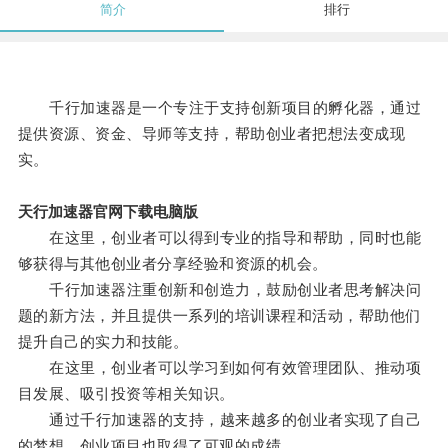
简介
排行
千行加速器是一个专注于支持创新项目的孵化器，通过
提供资源、资金、导师等支持，帮助创业者把想法变成现
实。
天行加速器官网下载电脑版
在这里，创业者可以得到专业的指导和帮助，同时也能
够获得与其他创业者分享经验和资源的机会。
千行加速器注重创新和创造力，鼓励创业者思考解决问
题的新方法，并且提供一系列的培训课程和活动，帮助他们
提升自己的实力和技能。
在这里，创业者可以学习到如何有效管理团队、推动项
目发展、吸引投资等相关知识。
通过千行加速器的支持，越来越多的创业者实现了自己
的梦想，创业项目也取得了可观的成绩。