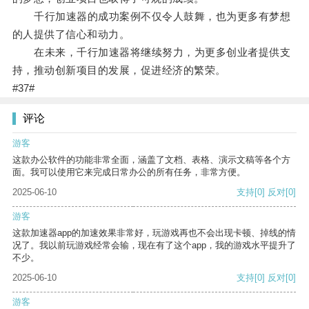
千行加速器的成功案例不仅令人鼓舞，也为更多有梦想
的人提供了信心和动力。
在未来，千行加速器将继续努力，为更多创业者提供支
持，推动创新项目的发展，促进经济的繁荣。
#37#
评论
游客
这款办公软件的功能非常全面，涵盖了文档、表格、演示文稿等各个方
面。我可以使用它来完成日常办公的所有任务，非常方便。
2025-06-10
支持
[0]
反对
[0]
游客
这款加速器app的加速效果非常好，玩游戏再也不会出现卡顿、掉线的情
况了。我以前玩游戏经常会输，现在有了这个app，我的游戏水平提升了
不少。
2025-06-10
支持
[0]
反对
[0]
游客