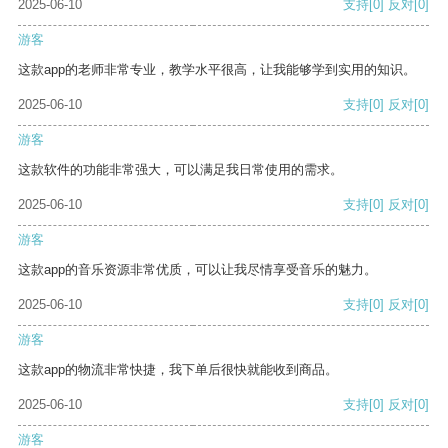
2025-06-10
支持
[0]
反对
[0]
游客
这款app的老师非常专业，教学水平很高，让我能够学到实用的知识。
2025-06-10
支持
[0]
反对
[0]
游客
这款软件的功能非常强大，可以满足我日常使用的需求。
2025-06-10
支持
[0]
反对
[0]
游客
这款app的音乐资源非常优质，可以让我尽情享受音乐的魅力。
2025-06-10
支持
[0]
反对
[0]
游客
这款app的物流非常快捷，我下单后很快就能收到商品。
2025-06-10
支持
[0]
反对
[0]
游客