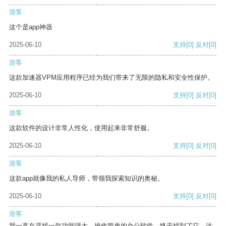
游客
这个是app神器
2025-06-10
支持
[0]
反对
[0]
游客
这款加速器VPM应用程序已经为我们带来了无限的隐私和安全性保护。
2025-06-10
支持
[0]
反对
[0]
游客
这款软件的设计非常人性化，使用起来非常舒服。
2025-06-10
支持
[0]
反对
[0]
游客
这款app就像我的私人导师，带领我探索知识的奥秘。
2025-06-10
支持
[0]
反对
[0]
游客
我一直在寻找一款功能强大、操作简单的办公软件，终于找到了它。这