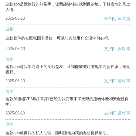
这款app是我旅行的好帮手，让我能够轻松找到目的地，了解当地的风土
人情。
2025-06-10
支持
[0]
反对
[0]
游客
这款软件的社区氛围非常好，可以与其他用户交流学习心得。
2025-06-10
支持
[0]
反对
[0]
游客
这款app是我学习路上的良师益友，让我能够随时随地学习新知识，拓宽
视野。
2025-06-10
支持
[0]
反对
[0]
游客
这款加速器VPM应用程序已经为我们带来了无限的流畅体验和安全性保
护。
2025-06-10
支持
[0]
反对
[0]
游客
这款app就像我的私人助理，随时随地为我的办公提供帮助。