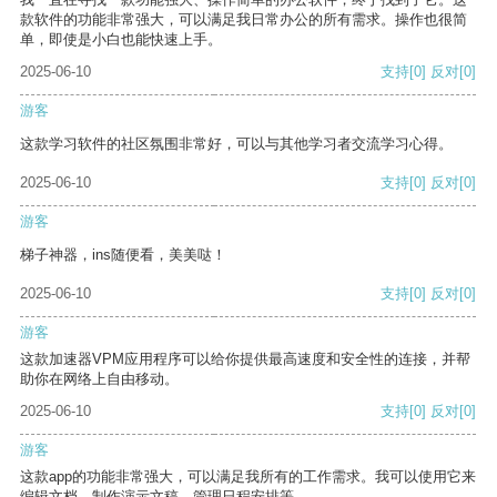
款软件的功能非常强大，可以满足我日常办公的所有需求。操作也很简
单，即使是小白也能快速上手。
2025-06-10
支持
[0]
反对
[0]
游客
这款学习软件的社区氛围非常好，可以与其他学习者交流学习心得。
2025-06-10
支持
[0]
反对
[0]
游客
梯子神器，ins随便看，美美哒！
2025-06-10
支持
[0]
反对
[0]
游客
这款加速器VPM应用程序可以给你提供最高速度和安全性的连接，并帮
助你在网络上自由移动。
2025-06-10
支持
[0]
反对
[0]
游客
这款app的功能非常强大，可以满足我所有的工作需求。我可以使用它来
编辑文档、制作演示文稿、管理日程安排等。