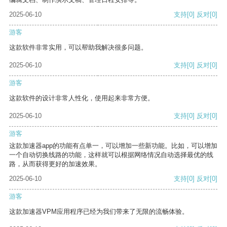
2025-06-10
支持
[0]
反对
[0]
游客
这款软件非常实用，可以帮助我解决很多问题。
2025-06-10
支持
[0]
反对
[0]
游客
这款软件的设计非常人性化，使用起来非常方便。
2025-06-10
支持
[0]
反对
[0]
游客
这款加速器app的功能有点单一，可以增加一些新功能。比如，可以增加
一个自动切换线路的功能，这样就可以根据网络情况自动选择最优的线
路，从而获得更好的加速效果。
2025-06-10
支持
[0]
反对
[0]
游客
这款加速器VPM应用程序已经为我们带来了无限的流畅体验。