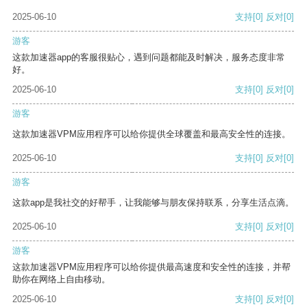
2025-06-10
支持
[0]
反对
[0]
游客
这款加速器app的客服很贴心，遇到问题都能及时解决，服务态度非常
好。
2025-06-10
支持
[0]
反对
[0]
游客
这款加速器VPM应用程序可以给你提供全球覆盖和最高安全性的连接。
2025-06-10
支持
[0]
反对
[0]
游客
这款app是我社交的好帮手，让我能够与朋友保持联系，分享生活点滴。
2025-06-10
支持
[0]
反对
[0]
游客
这款加速器VPM应用程序可以给你提供最高速度和安全性的连接，并帮
助你在网络上自由移动。
2025-06-10
支持
[0]
反对
[0]