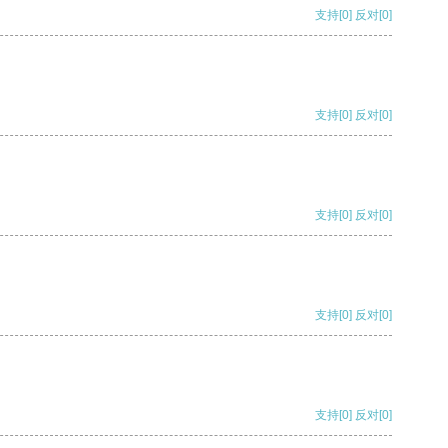
支持
[0]
反对
[0]
支持
[0]
反对
[0]
支持
[0]
反对
[0]
支持
[0]
反对
[0]
支持
[0]
反对
[0]