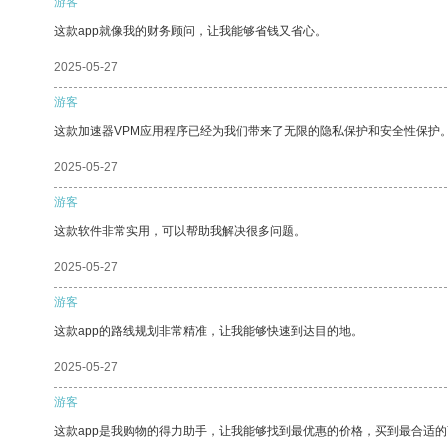
游客
这款app就像我的财务顾问，让我能够省钱又省心。
2025-05-27
游客
这款加速器VPM应用程序已经为我们带来了无限的隐私保护和安全性保护
2025-05-27
游客
这款软件非常实用，可以帮助我解决很多问题。
2025-05-27
游客
这款app的路线规划非常精准，让我能够快速到达目的地。
2025-05-27
游客
这款app是我购物的得力助手，让我能够找到最优惠的价格，买到最合适