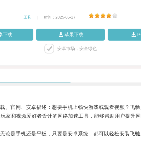
工具
|
时间：2025-05-27
|
卓下载
苹果下载
安卓市场，安全绿色
、官网、安卓描述：想要手机上畅快游戏或观看视频？飞驰
戏玩家和视频爱好者设计的网络加速工具，能够帮助用户提升网
论是手机还是平板，只要是安卓系统，都可以轻松安装飞驰