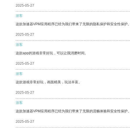
2025-05-27
游客
这款加速器VPM应用程序已经为我们带来了无限的隐私保护和安全性保护
2025-05-27
游客
这款app的游戏非常好玩，可以让我消磨时间。
2025-05-27
游客
这款游戏非常好玩，画面精美，玩法丰富。
2025-05-27
游客
这款加速器VPM应用程序已经为我们带来了无限的流畅体验和安全性保护
2025-05-27