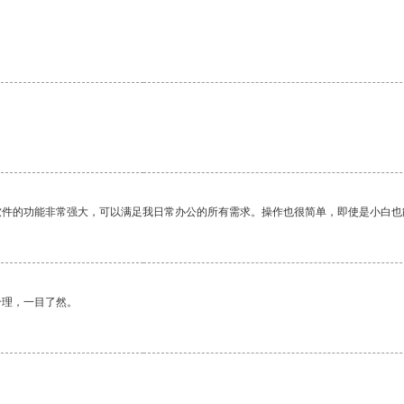
软件的功能非常强大，可以满足我日常办公的所有需求。操作也很简单，即使是小白也
合理，一目了然。
。