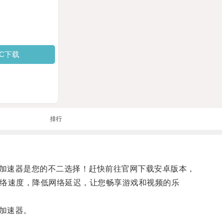
PC下载
排行
加速器是您的不二选择！赶快前往官网下载安卓版本，
络速度，降低网络延迟，让您畅享游戏和视频的乐
加速器。