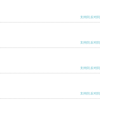
支持
[0]
反对
[0]
支持
[0]
反对
[0]
支持
[0]
反对
[0]
支持
[0]
反对
[0]