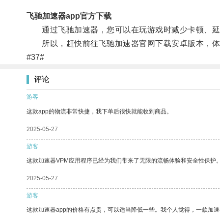
飞驰加速器app官方下载
通过飞驰加速器，您可以在玩游戏时减少卡顿、延迟
所以，赶快前往飞驰加速器官网下载安卓版本，体
#37#
评论
游客
这款app的物流非常快捷，我下单后很快就能收到商品。
2025-05-27
游客
这款加速器VPM应用程序已经为我们带来了无限的流畅体验和安全性保护
2025-05-27
游客
这款加速器app的价格有点贵，可以适当降低一些。我个人觉得，一款加速