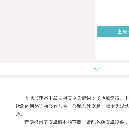
安
简介
飞驰加速器下载官网安卓关键词：飞驰加速器、下载
让您的网络连接飞速加快！飞驰加速器是一款专为游
趣。
官网提供了安卓版本的下载，适配各种安卓设备，无