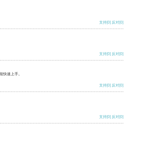
支持
[0]
反对
[0]
支持
[0]
反对
[0]
能快速上手。
支持
[0]
反对
[0]
支持
[0]
反对
[0]