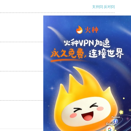
支持
[0]
反对
[0]
支持
[0]
反对
[0]
支持
[0]
反对
[0]
支持
[0]
反对
[0]