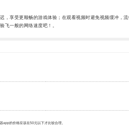
，享受更顺畅的游戏体验；在观看视频时避免视频缓冲，流
验飞一般的网络速度吧！。
。
器app的价格应该在50元以下才比较合理。