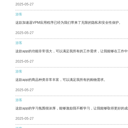
2025-05-27
游客
这款加速器VPM应用程序已经为我们带来了无限的隐私和安全性保护。
2025-05-27
游客
这款app的功能非常强大，可以满足我所有的工作需求，让我能够在工作
2025-05-27
游客
这款app的商品种类非常丰富，可以满足我所有的购物需求。
2025-05-27
游客
这款app的学习氛围很浓厚，能够激励我不断学习，让我能够取得更好的成
2025-05-27