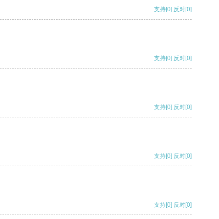
支持
[0]
反对
[0]
支持
[0]
反对
[0]
支持
[0]
反对
[0]
支持
[0]
反对
[0]
支持
[0]
反对
[0]