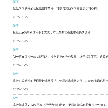
游客
这款学习软件的社区氛围非常好，可以与其他学习者交流学习心得。
2025-05-27
游客
这款app的用户评论非常真实，可以帮助我做出更准确的选择。
2025-05-27
游客
我一直在寻找一款功能强大、操作简单的办公软件，终于找到了它。这款
2025-05-27
游客
这款办公软件的界面设计非常简洁，使用起来非常方便。功能的布局也很
2025-05-27
游客
这款加速器VPM应用程序已经为我们带来了无限的隐私保护和安全性保护