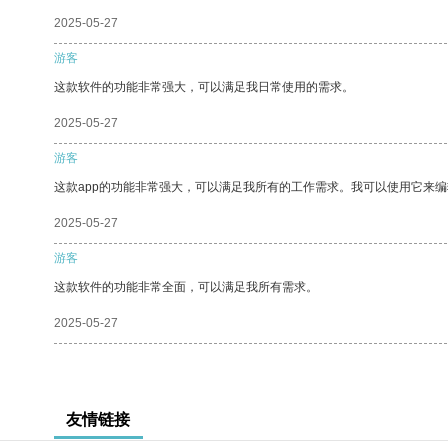
2025-05-27
游客
这款软件的功能非常强大，可以满足我日常使用的需求。
2025-05-27
游客
这款app的功能非常强大，可以满足我所有的工作需求。我可以使用它来
2025-05-27
游客
这款软件的功能非常全面，可以满足我所有需求。
2025-05-27
友情链接