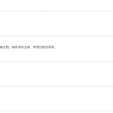
编辑文档、制作演示文稿、管理日程安排等。