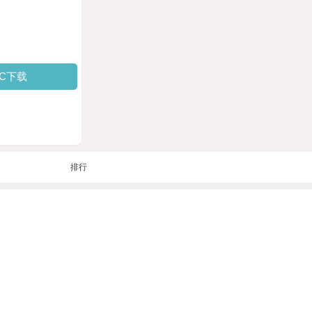
PC下载
排行