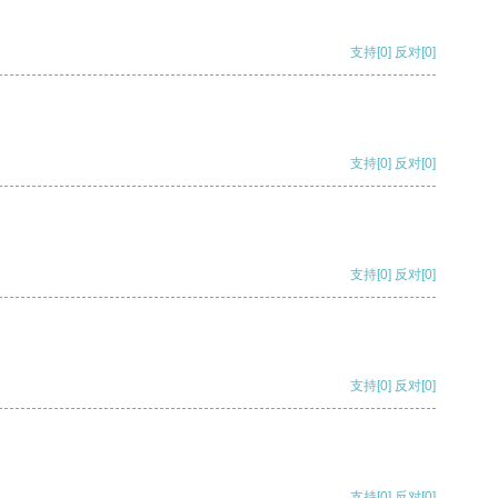
支持
[0]
反对
[0]
支持
[0]
反对
[0]
支持
[0]
反对
[0]
支持
[0]
反对
[0]
支持
[0]
反对
[0]