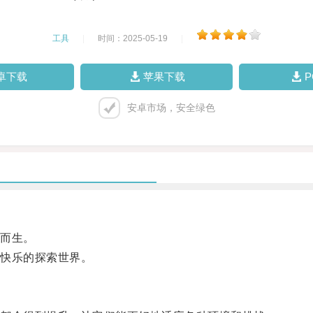
工具
|
时间：2025-05-19
|
卓下载
苹果下载
安卓市场，安全绿色
而生。
快乐的探索世界。