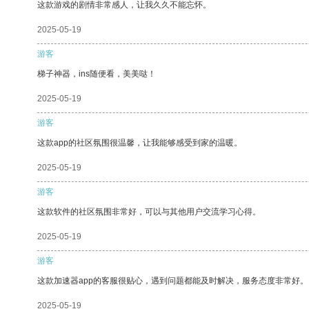
这款游戏的剧情非常感人，让我久久不能忘怀。
2025-05-19
游客
梯子神器，ins随便看，美美哒！
2025-05-19
游客
这款app的社区氛围很温馨，让我能够感受到家的温暖。
2025-05-19
游客
这款软件的社区氛围非常好，可以与其他用户交流学习心得。
2025-05-19
游客
这款加速器app的客服很贴心，遇到问题都能及时解决，服务态度非常好。
2025-05-19