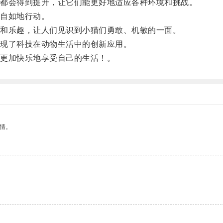
都会得到提升，让它们能更好地适应各种环境和挑战。
自如地行动。
和乐趣，让人们见识到小猫们勇敢、机敏的一面。
现了科技在动物生活中的创新应用。
更加快乐地享受自己的生活！。
情。