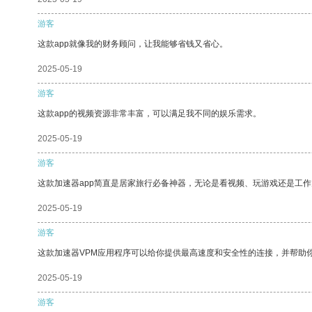
游客
这款app就像我的财务顾问，让我能够省钱又省心。
2025-05-19
游客
这款app的视频资源非常丰富，可以满足我不同的娱乐需求。
2025-05-19
游客
这款加速器app简直是居家旅行必备神器，无论是看视频、玩游戏还是工
2025-05-19
游客
这款加速器VPM应用程序可以给你提供最高速度和安全性的连接，并帮助
2025-05-19
游客