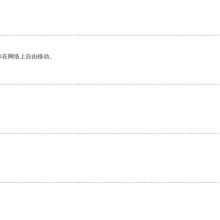
你在网络上自由移动。